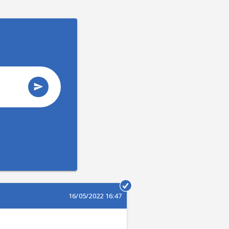
16/05/2022 16:47