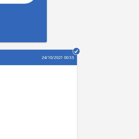
24/10/2021 00:55