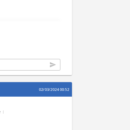
02/03/2024 00:52
:
