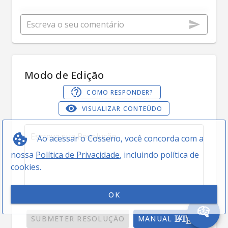
Modo de Edição
COMO RESPONDER?
VISUALIZAR CONTEÚDO
Ao acessar o Cosseno, você concorda com a
nossa
Política de Privacidade
, incluindo política de
cookies.
OK
0 / 5000
SUBMETER RESOLUÇÃO
MANUAL