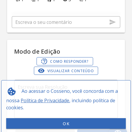
Modo de Edição
COMO RESPONDER?
VISUALIZAR CONTEÚDO
Ao acessar o Cosseno, você concorda com a
nossa
Política de Privacidade
, incluindo política de
cookies.
0 / 5000
OK