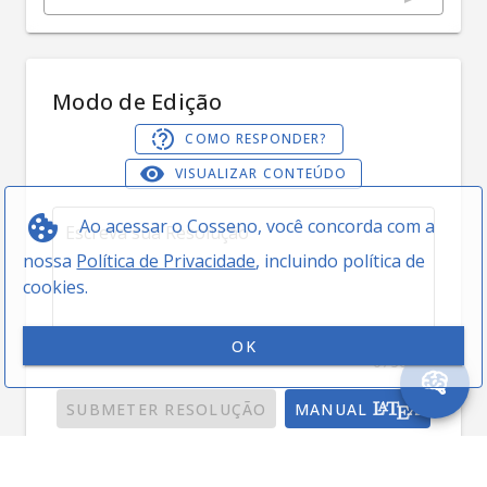
Modo de Edição
COMO RESPONDER?
VISUALIZAR CONTEÚDO
Ao acessar o Cosseno, você concorda com a
nossa
Política de Privacidade
, incluindo política de
cookies.
OK
0 / 5000
SUBMETER RESOLUÇÃO
MANUAL