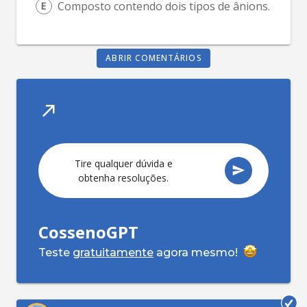
Composto contendo dois tipos de ânions.
ABRIR COMENTÁRIOS
Tire qualquer dúvida e
obtenha resoluções.
CossenoGPT
Teste
gratuitamente
agora mesmo!