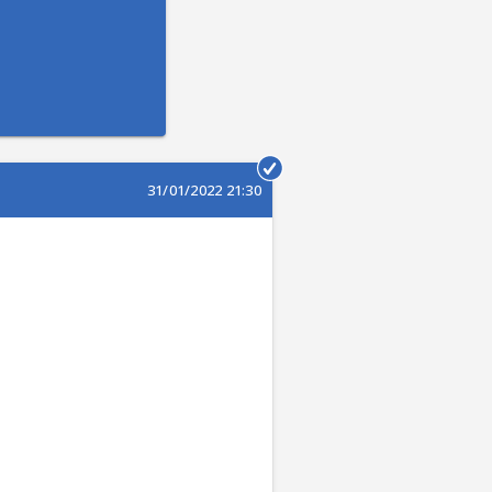
31/01/2022 21:30