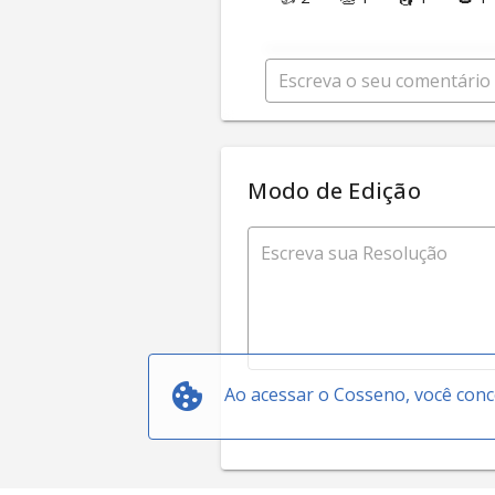
Modo de Edição
Ao acessar o Cosseno, você con