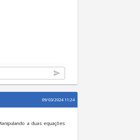
09/03/2024 11:24
Manipulando a duas equações 