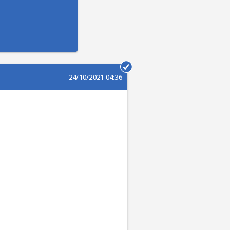
24/10/2021 04:36