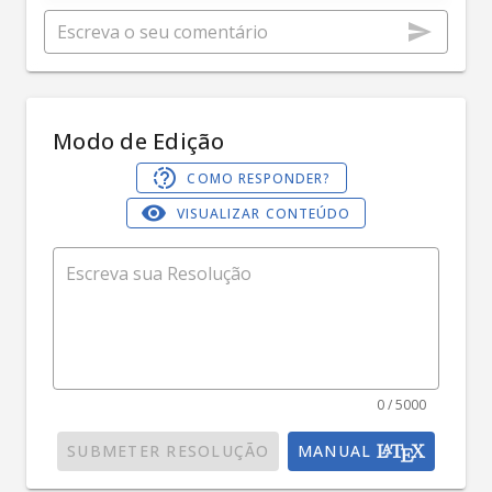
Modo de Edição
COMO RESPONDER?
VISUALIZAR CONTEÚDO
0 / 5000
SUBMETER RESOLUÇÃO
MANUAL