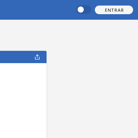
ENTRAR