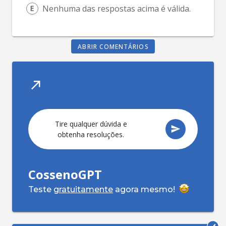
Nenhuma das respostas acima é válida.
ABRIR COMENTÁRIOS
Tire qualquer dúvida e
obtenha resoluções.
CossenoGPT
Teste
gratuitamente
agora mesmo!