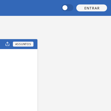
ENTRAR
ASSUNTOS