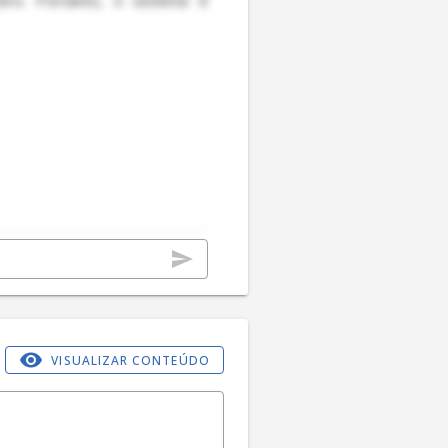
VISUALIZAR CONTEÚDO