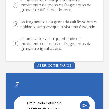
a soma vetorial da quantidade de 
movimento de todos os fragmentos da 
granada é diferente de zero.
os fragmentos da granada cairão sobre o 
soldado, uma vez que o sistema é isolado.
a soma vetorial da quantidade de 
movimento de todos os fragmentos da 
granada é igual a zero.
ABRIR COMENTÁRIOS
T