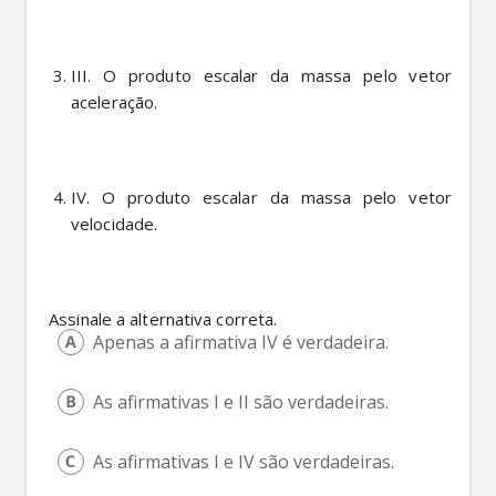
III. O produto escalar da massa pelo vetor 
aceleração.
IV. O produto escalar da massa pelo vetor 
velocidade. 
 Assinale a alternativa correta.
Apenas a afirmativa IV é verdadeira.
As afirmativas I e II são verdadeiras.
As afirmativas I e IV são verdadeiras.