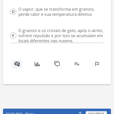
O vapor, que se transforma em granizo, 
perde calor e sua temperatura diminui.
O granizo e os cristais de gelo, após o atrito, 
sofrem repulsão e por isso se acumulam em 
locais diferentes nas nuvens.
02 CN 2013 - Física
ASSUNTOS