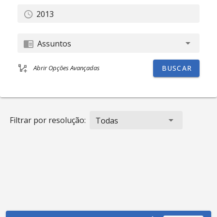
Assuntos
BUSCAR
Abrir Opções Avançadas
Filtrar por resolução:
Todas