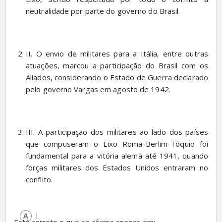
neutralidade por parte do governo do Brasil. 
II. O envio de militares para a Itália, entre outras 
atuações, marcou a participação do Brasil com os 
Aliados, considerando o Estado de Guerra declarado 
pelo governo Vargas em agosto de 1942. 
III. A participação dos militares ao lado dos países 
que compuseram o Eixo Roma-Berlim-Tóquio foi 
fundamental para a vitória alemã até 1941, quando 
forças militares dos Estados Unidos entraram no 
conflito. 
I