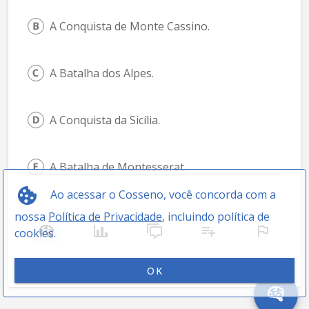
A Conquista de Monte Cassino.
A Batalha dos Alpes.
A Conquista da Sicília.
A Batalha de Montesserat.
Ao acessar o Cosseno, você concorda com a
nossa
Política de Privacidade
, incluindo política de
cookies.
OK