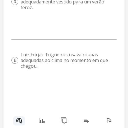
adequadamente vestido para um verão 
feroz.
Luiz Forjaz Trigueiros usava roupas 
adequadas ao clima no momento em que 
chegou.