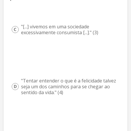
"[...] vivemos em uma sociedade 
excessivamente consumista [...]." (3)
"Tentar entender o que é a felicidade talvez 
seja um dos caminhos para se chegar ao 
sentido da vida." (4)