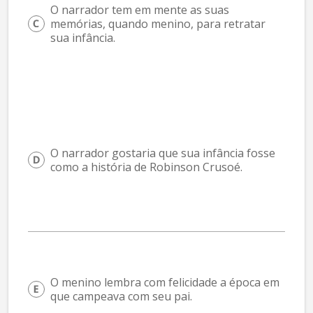
O narrador tem em mente as suas 
memórias, quando menino, para retratar 
sua infância.
O narrador gostaria que sua infância fosse 
como a história de Robinson Crusoé.
O menino lembra com felicidade a época em 
que campeava com seu pai.