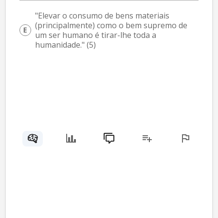
"Elevar o consumo de bens materiais 
(principalmente) como o bem supremo de 
um ser humano é tirar-lhe toda a 
humanidade." (5)