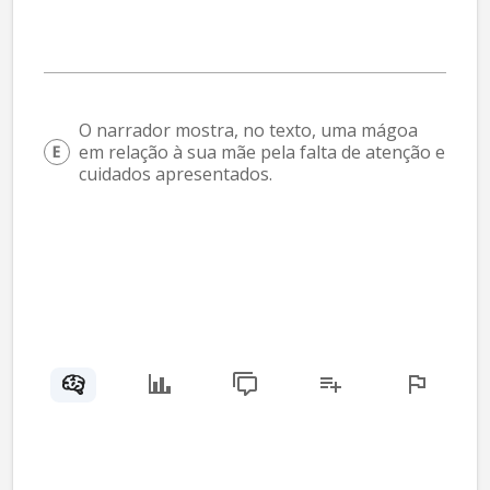
O narrador mostra, no texto, uma mágoa 
em relação à sua mãe pela falta de atenção e 
cuidados apresentados.