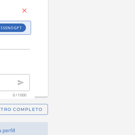
OSSENOGPT
0 / 1000
FILTRO COMPLETO
perfil!