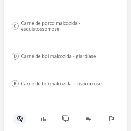
Carne de porco malcozida - 
esquistossomose
Carne de boi malcozida - giardíase
Carne de boi malcozida – cisticercose