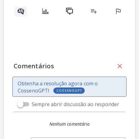
Comentários
Obtenha a resolução agora com o
CossenoGPT!
COSSENOGPT
Sempre abrir discussão ao responder
Nenhum comentário