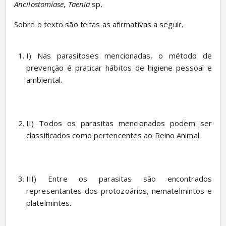
Ancilostomíase
, 
Taenia
 sp.
Sobre o texto são feitas as afirmativas a seguir.
I) Nas parasitoses mencionadas, o método de 
prevenção é praticar hábitos de higiene pessoal e 
ambiental. 
II) Todos os parasitas mencionados podem ser 
classificados como pertencentes ao Reino Animal. 
III) Entre os parasitas são encontrados 
representantes dos protozoários, nematelmintos e 
platelmintes. 