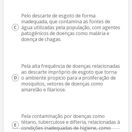
Pelo descarte de esgoto de forma 
inadequada, que contamina as fontes de 
água utilizadas pela população, com agentes 
patogênicos de doenças como malária e 
doença de chagas.
Pela alta frequência de doenças relacionadas 
ao descarte impróprio de esgoto que torna 
o ambiente propício para a proliferação de 
mosquitos, vetores de doenças como 
amarelão e filariose.
Pela contaminação por doenças como 
tétano, tuberculose e difteria, relacionadas à 
condições inadequadas de higiene, como 