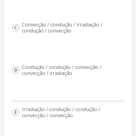
Convecção / condução / irradiação / 
condução / convecção
Condução / condução / convecção / 
convecção / irradiação
Irradiação / condução / condução / 
convecção / convecção