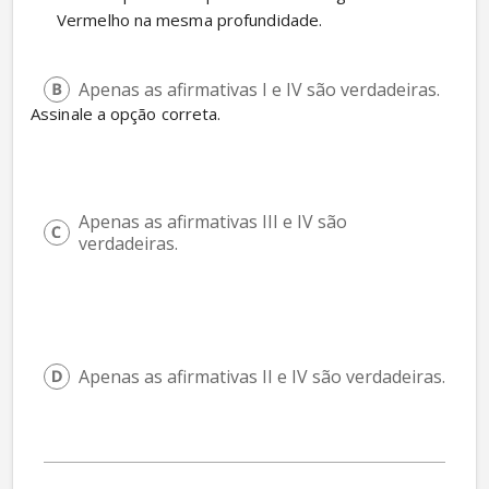
Vermelho na mesma profundidade. 
Apenas as afirmativas I e IV são verdadeiras.
Assinale a opção correta.
Apenas as afirmativas III e IV são 
verdadeiras.
Apenas as afirmativas II e IV são verdadeiras.