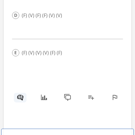
(F) (V) (F) (F) (V) (V)
(F) (V) (V) (V) (F) (F)