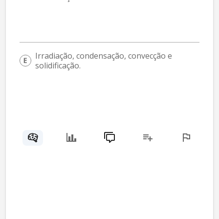
Irradiação, condensação, convecção e 
solidificação.