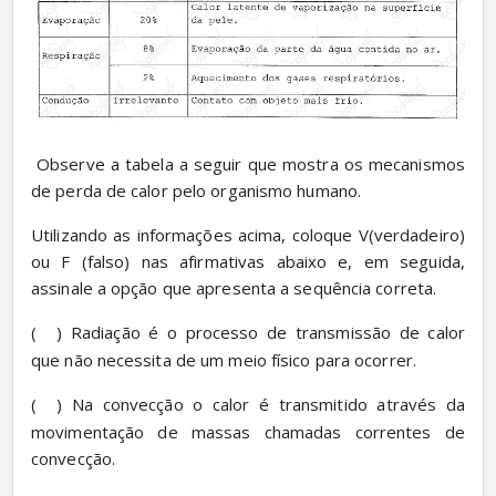
 Observe a tabela a seguir que mostra os mecanismos 
de perda de calor pelo organismo humano.
Utilizando as informações acima, coloque V(verdadeiro) 
ou F (falso) nas afirmativas abaixo e, em seguida, 
assinale a opção que apresenta a sequência correta.
(
) Radiação é o processo de transmissão de calor 
que não necessita de um meio físico para ocorrer.
(
) Na convecção o calor é transmitido através da 
movimentação de massas chamadas correntes de 
convecção.