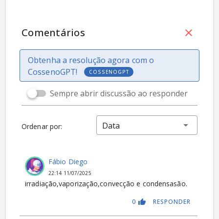
Comentários
Obtenha a resolução agora com o
CossenoGPT!
COSSENOGPT
Sempre abrir discussão ao responder
Data
Ordenar por:
Fábio Diego
22:14 11/07/2025
irradiação,vaporização,convecção e condensasão.
0
RESPONDER