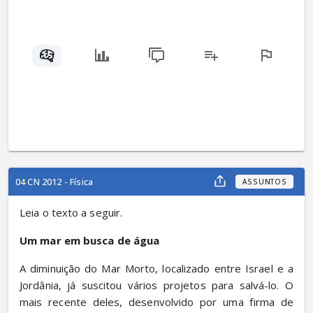
04 CN 2012 - Física
ASSUNTOS
Leia o texto a seguir.
Um mar em busca de água
A diminuição do Mar Morto, localizado entre Israel e a 
Jordânia, já suscitou vários projetos para salvá-lo. O 
mais recente deles, desenvolvido por uma firma de 