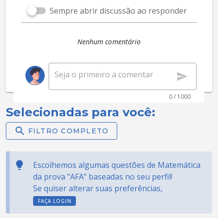
Sempre abrir discussão ao responder
Nenhum comentário
0 / 1000
Selecionadas para você:
FILTRO COMPLETO
Escolhemos algumas questões de Matemática
da prova "AFA" baseadas no seu perfil!
Se quiser alterar suas preferências,
FAÇA LOGIN