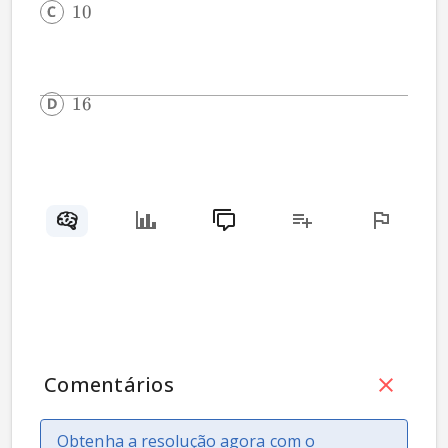
10
16
Comentários
Obtenha a resolução agora com o