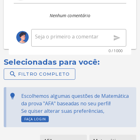
Nenhum comentário
0 / 1000
Selecionadas para você:
FILTRO COMPLETO
Escolhemos algumas questões de Matemática
da prova "AFA" baseadas no seu perfil!
Se quiser alterar suas preferências,
FAÇA LOGIN