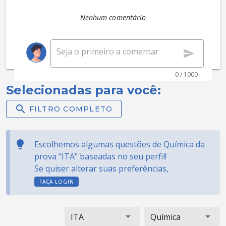
Nenhum comentário
0 / 1000
Selecionadas para você:
FILTRO COMPLETO
Escolhemos algumas questões de Química da
prova "ITA" baseadas no seu perfil!
Se quiser alterar suas preferências,
FAÇA LOGIN
ITA
Química