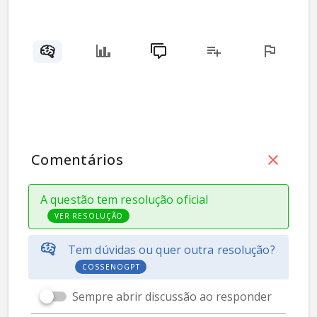
Comentários
A questão tem resolução oficial
VER RESOLUÇÃO
Tem dúvidas ou quer outra resolução?
COSSENOGPT
Sempre abrir discussão ao responder