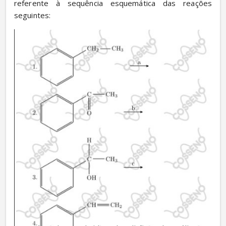
referente à sequência esquemática das reações 
seguintes: