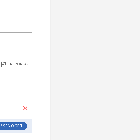
REPORTAR
OSSENOGPT