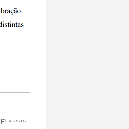
REPORTAR