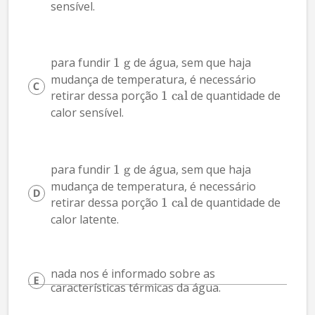
sensível.
para fundir 
1
g
 de água, sem que haja 
mudança de temperatura, é necessário 
retirar dessa porção 
1
cal
 de quantidade de 
calor sensível.
para fundir 
1
g
 de água, sem que haja 
mudança de temperatura, é necessário 
retirar dessa porção 
1
cal
 de quantidade de 
calor latente.
nada nos é informado sobre as 
características térmicas da água.