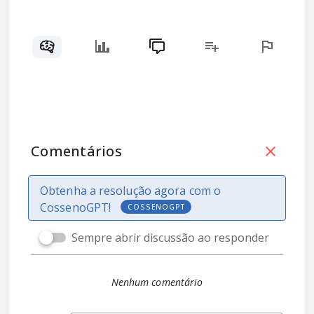
Comentários
Obtenha a resolução agora com o
CossenoGPT!
COSSENOGPT
Sempre abrir discussão ao responder
Nenhum comentário