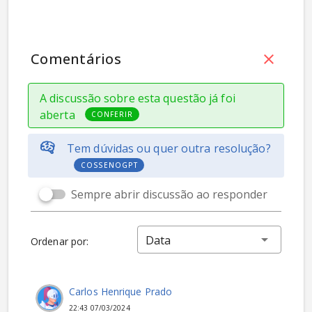
Comentários
A discussão sobre esta questão já foi
aberta
CONFERIR
Tem dúvidas ou quer outra resolução?
COSSENOGPT
Sempre abrir discussão ao responder
Data
Ordenar por:
Carlos Henrique Prado
22:43 07/03/2024