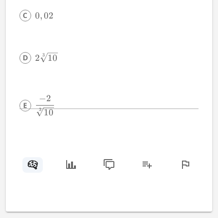
0
,
02
3
2
10
−
2
3
10