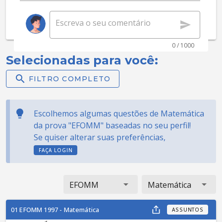
0 / 1000
Selecionadas para você:
FILTRO COMPLETO
Escolhemos algumas questões de Matemática
da prova "EFOMM" baseadas no seu perfil!
Se quiser alterar suas preferências,
FAÇA LOGIN
EFOMM
Matemática
01 EFOMM 1997 - Matemática
ASSUNTOS