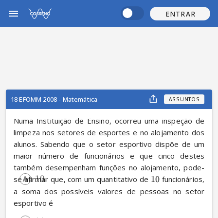
ENTRAR
18 EFOMM 2008 - Matemática
ASSUNTOS
Numa Instituição de Ensino, ocorreu uma inspeção de 
limpeza nos setores de esportes e no alojamento dos 
alunos. Sabendo que o setor esportivo dispõe de um 
maior número de funcionários e que cinco destes 
também desempenham funções no alojamento, pode-
10.
se afirmar que, com um quantitativo de 
10
 funcionários, 
a soma dos possíveis valores de pessoas no setor 
esportivo é