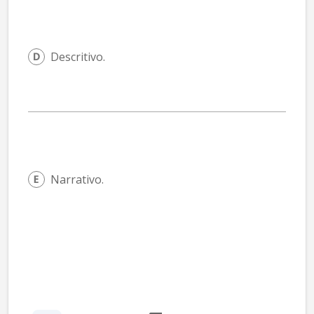
Descritivo.
Narrativo.