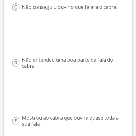
Não conseguiu ouvir o que falara o cabra.
Não entendeu uma boa parte da fala do 
cabra.
Mostrou ao cabra que ouvira quase toda a 
sua fala.