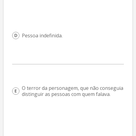
Pessoa indefinida.
O terror da personagem, que não conseguia 
distinguir as pessoas com quem falava.