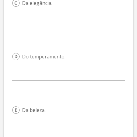
Da elegância.
Do temperamento.
Da beleza.