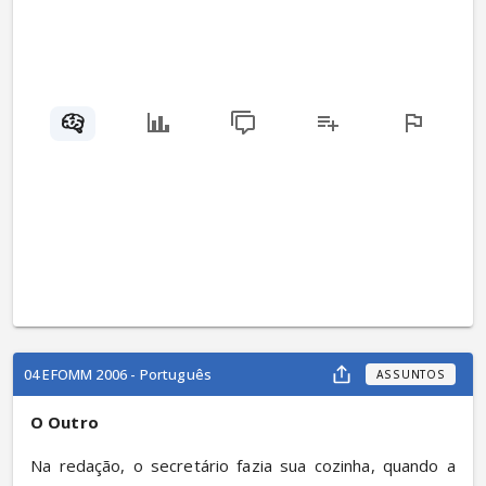
04 EFOMM 2006 - Português
ASSUNTOS
O Outro
Na redação, o secretário fazia sua cozinha, quando a 