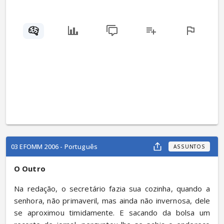
03 EFOMM 2006 - Português
ASSUNTOS
O Outro
Na redação, o secretário fazia sua cozinha, quando a 
senhora, não primaveril, mas ainda não invernosa, dele 
se aproximou timidamente. E sacando da bolsa um 