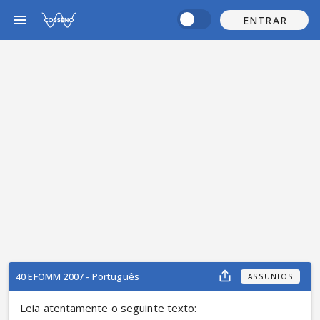
ENTRAR
40 EFOMM 2007 - Português
ASSUNTOS
Leia atentamente o seguinte texto: