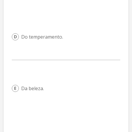
Do temperamento.
Da beleza.