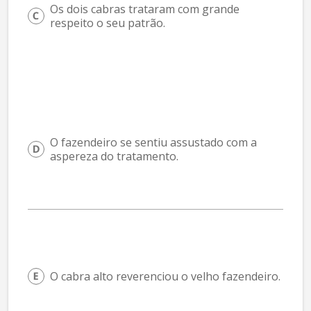
Os dois cabras trataram com grande 
respeito o seu patrão.
O fazendeiro se sentiu assustado com a 
aspereza do tratamento.
O cabra alto reverenciou o velho fazendeiro.