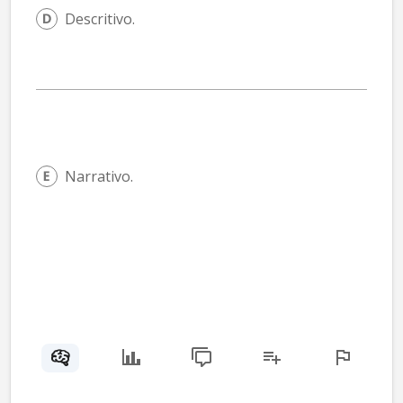
Descritivo.
Narrativo.