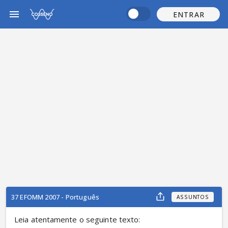
ENTRAR
37 EFOMM 2007 - Português
ASSUNTOS
Leia atentamente o seguinte texto: