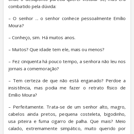
combatido pela dúvida:
– O senhor ... o senhor conhece pessoalmente Emílio 
Moura?
– Conheço, sim. Há muitos anos.
– Muitos? Que idade tem ele, mais ou menos?
– Fez cinquenta há pouco tempo, a senhora não leu nos 
jornais a comemoração?
– Tem certeza de que não está enganado? Perdoe a 
insistência, mas podia me fazer o retrato físico de 
Emílio Moura?
– Perfeitamente. Trata-se de um senhor alto, magro, 
cabelos ainda pretos, pequena costeleta, bigodinho, 
usa piteira e fuma cigarro de palha. Que mais? Meio 
calado, extremamente simpático, muito querido por 