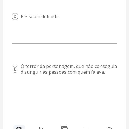
Pessoa indefinida.
O terror da personagem, que não conseguia 
distinguir as pessoas com quem falava.