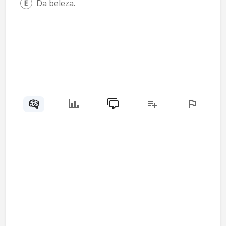
Da beleza.