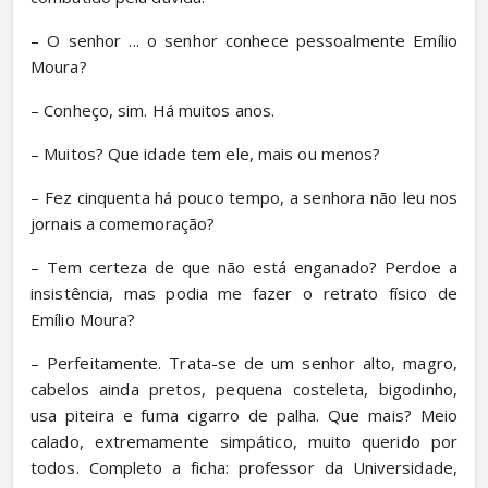
– O senhor ... o senhor conhece pessoalmente Emílio 
Moura?
– Conheço, sim. Há muitos anos.
– Muitos? Que idade tem ele, mais ou menos?
– Fez cinquenta há pouco tempo, a senhora não leu nos 
jornais a comemoração?
– Tem certeza de que não está enganado? Perdoe a 
insistência, mas podia me fazer o retrato físico de 
Emílio Moura?
– Perfeitamente. Trata-se de um senhor alto, magro, 
cabelos ainda pretos, pequena costeleta, bigodinho, 
usa piteira e fuma cigarro de palha. Que mais? Meio 
calado, extremamente simpático, muito querido por 
todos. Completo a ficha: professor da Universidade, 