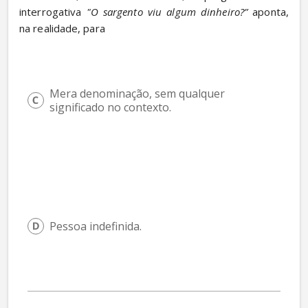
interrogativa 
"O sargento viu algum dinheiro?”
 aponta, 
na realidade, para
Mera denominação, sem qualquer 
significado no contexto.
Pessoa indefinida.