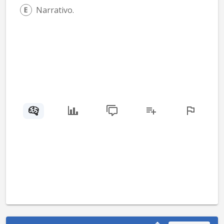
Narrativo.