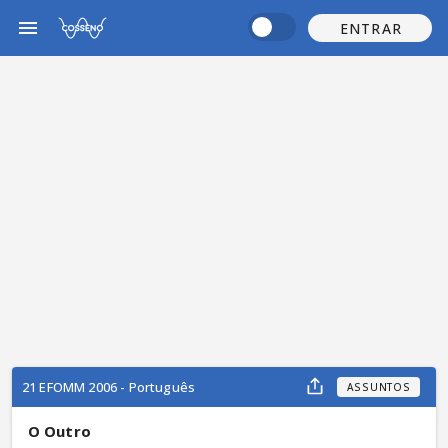
ENTRAR
21 EFOMM 2006 - Português
ASSUNTOS
O Outro