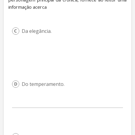
informação acerca
Da elegância.
Do temperamento.