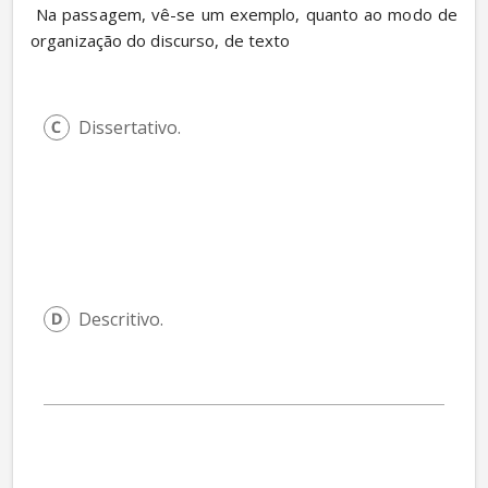
 Na passagem, vê-se um exemplo, quanto ao modo de 
organização do discurso, de texto
Dissertativo.
Descritivo.