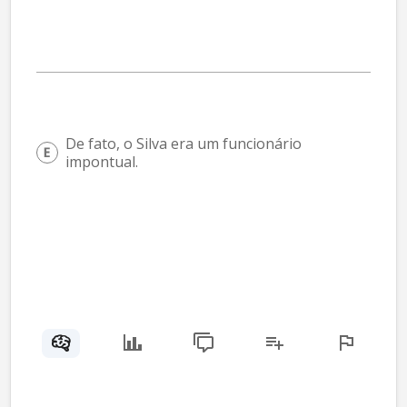
De fato, o Silva era um funcionário 
impontual.