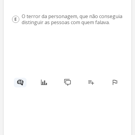
O terror da personagem, que não conseguia 
distinguir as pessoas com quem falava.