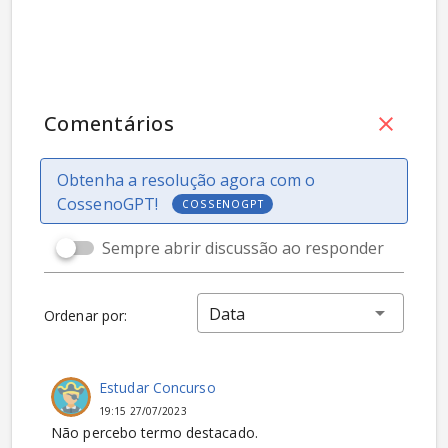
Comentários
Obtenha a resolução agora com o
CossenoGPT!
COSSENOGPT
Sempre abrir discussão ao responder
Data
Ordenar por:
Estudar Concurso
19:15 27/07/2023
Não percebo termo destacado.