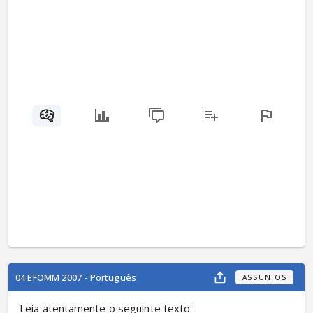
04 EFOMM 2007 - Português
ASSUNTOS
Leia atentamente o seguinte texto: