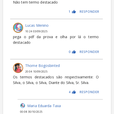
Não tem termo destacado
1
RESPONDER
Lucas Menino
10:24 03/09/2025
pega o pdf da prova e olha por lá o termo
destacado
0
RESPONDER
Thorne Bogosbinted
20:04 10/09/2025
Os termos destacados são respectivamente: O
Silva, o Silva, o Silva, Diante do Silva, Sr. Silva.
4
RESPONDER
Maria Eduarda Taxa
00:08 30/10/2025