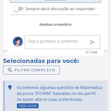
Sempre abrir discussão ao responder
Nenhum comentário
0 / 1000
Selecionadas para você:
FILTRO COMPLETO
Escolhemos algumas questões de Matemática
da prova "EFOMM" baseadas no seu perfil!
Se quiser alterar suas preferências,
FAÇA LOGIN