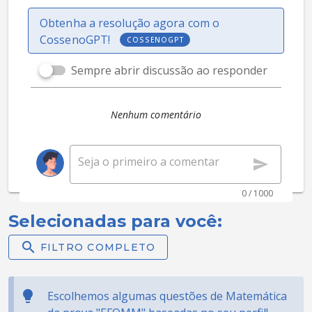
Obtenha a resolução agora com o
CossenoGPT!
COSSENOGPT
Sempre abrir discussão ao responder
Nenhum comentário
0 / 1000
Selecionadas para você:
FILTRO COMPLETO
Escolhemos algumas questões de Matemática