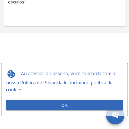
escuros).
Ao acessar o Cosseno, você concorda com a
nossa
Política de Privacidade
, incluindo política de
cookies.
OK