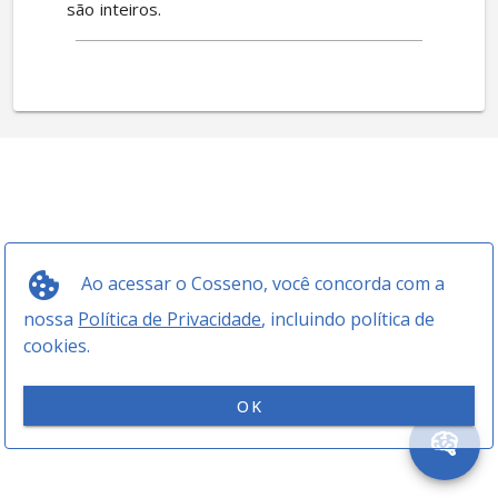
 são inteiros.
Ao acessar o Cosseno, você concorda com a
nossa
Política de Privacidade
, incluindo política de
cookies.
OK