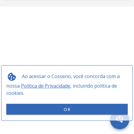
Ao acessar o Cosseno, você concorda com a
nossa
Política de Privacidade
, incluindo política de
cookies.
OK