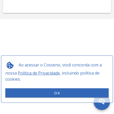
Ao acessar o Cosseno, você concorda com a
nossa
Política de Privacidade
, incluindo política de
cookies.
OK