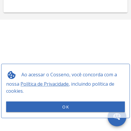
Ao acessar o Cosseno, você concorda com a
nossa
Política de Privacidade
, incluindo política de
cookies.
OK