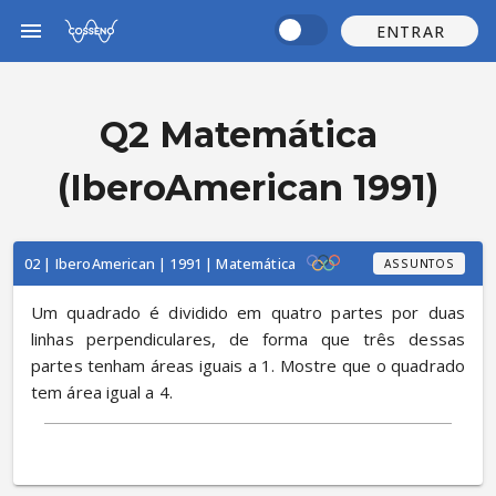
ENTRAR
Q2 Matemática
(IberoAmerican 1991)
02 | IberoAmerican | 1991 | Matemática
ASSUNTOS
Um quadrado é dividido em quatro partes por duas 
linhas perpendiculares, de forma que três dessas 
partes tenham áreas iguais a 1. Mostre que o quadrado 
tem área igual a 4.