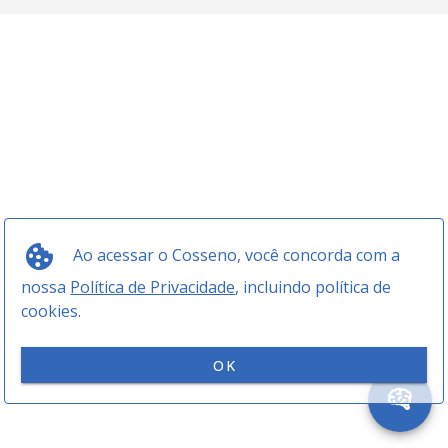
Ao acessar o Cosseno, você concorda com a
nossa
Política de Privacidade
, incluindo política de
cookies.
OK