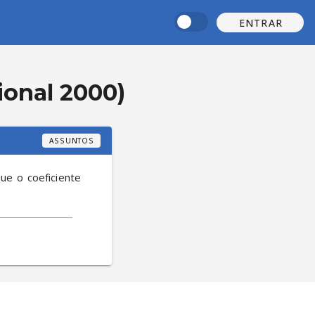
ENTRAR
ional 2000)
ASSUNTOS
que o coeficiente 