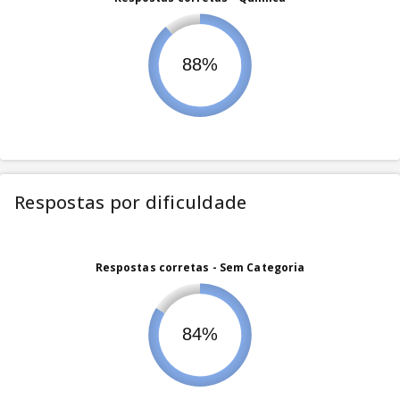
Respostas por dificuldade