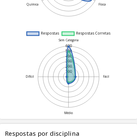
Respostas por disciplina