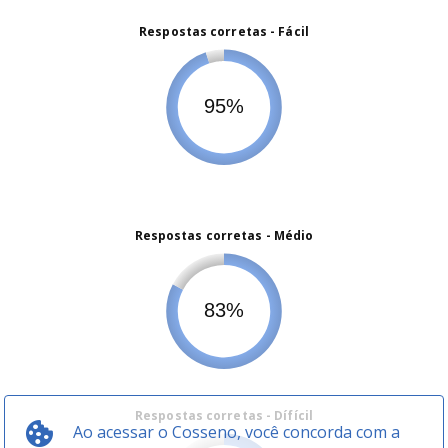
Ao acessar o Cosseno, você concorda com a