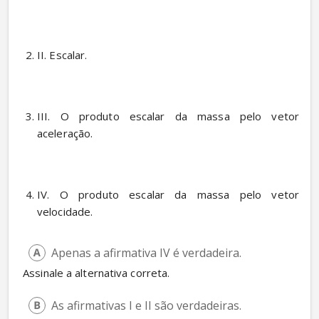
II. Escalar.
III. O produto escalar da massa pelo vetor 
aceleração.
IV. O produto escalar da massa pelo vetor 
velocidade. 
Apenas a afirmativa IV é verdadeira.
 Assinale a alternativa correta.
As afirmativas I e II são verdadeiras.