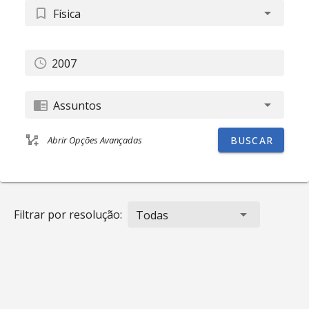
Física
Assuntos
BUSCAR
Abrir Opções Avançadas
Filtrar por resolução:
Todas