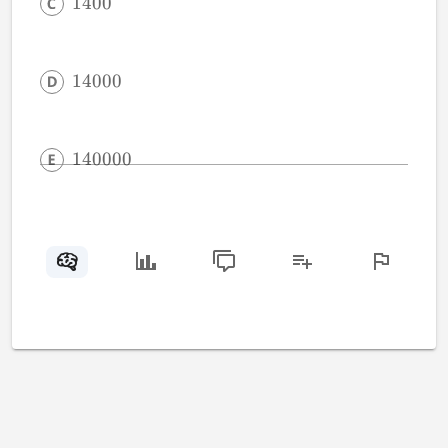
1400
14000
140000