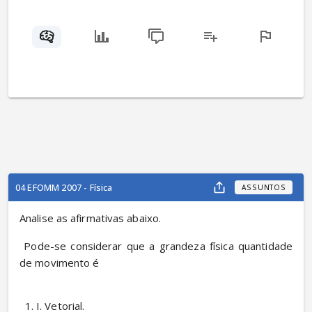
04 EFOMM 2007 - Física
ASSUNTOS
Analise as afirmativas abaixo.
 Pode-se considerar que a grandeza física quantidade 
de movimento é
I. Vetorial.