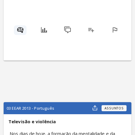
03 EEAR 2013 - Português
ASSUNTOS
Televisão e violência
 Nos dias de hoje, a formação da mentalidade e da