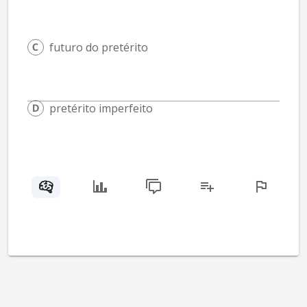
futuro do pretérito
pretérito imperfeito