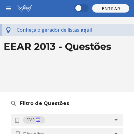
ENTRAR
Conheça o gerador de listas
aqui
!
EEAR 2013 - Questões
Filtro de Questões
EEAR
Disciplina