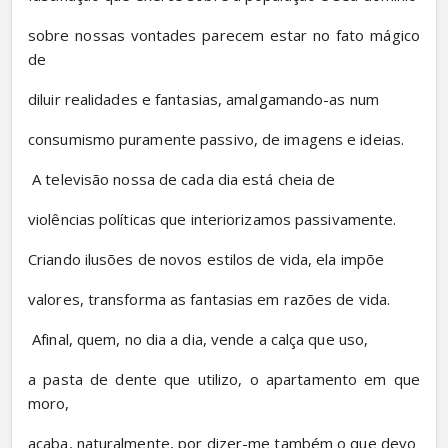
sobre nossas vontades parecem estar no fato mágico 
de
diluir realidades e fantasias, amalgamando-as num
consumismo puramente passivo, de imagens e ideias.
 A televisão nossa de cada dia está cheia de
violências políticas que interiorizamos passivamente.
Criando ilusões de novos estilos de vida, ela impõe
valores, transforma as fantasias em razões de vida.
 Afinal, quem, no dia a dia, vende a calça que uso,
a pasta de dente que utilizo, o apartamento em que 
moro,
acaba, naturalmente, por dizer-me também o que devo