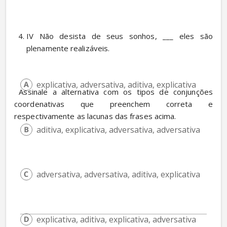
IV Não desista de seus sonhos, ___ eles são 
plenamente realizáveis. 
explicativa, adversativa, aditiva, explicativa
 Assinale a alternativa com os tipos de conjunções 
coordenativas que preenchem correta e 
respectivamente as lacunas das frases acima.
aditiva, explicativa, adversativa, adversativa
adversativa, adversativa, aditiva, explicativa
explicativa, aditiva, explicativa, adversativa