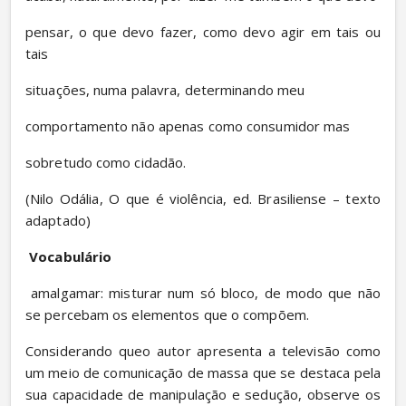
pensar, o que devo fazer, como devo agir em tais ou 
tais
situações, numa palavra, determinando meu
comportamento não apenas como consumidor mas
sobretudo como cidadão.
(Nilo Odália, O que é violência, ed. Brasiliense – texto 
adaptado)
Vocabulário
 amalgamar: misturar num só bloco, de modo que não 
se percebam os elementos que o compõem.
Considerando queo autor apresenta a televisão como 
um meio de comunicação de massa que se destaca pela 
sua capacidade de manipulação e sedução, observe os 