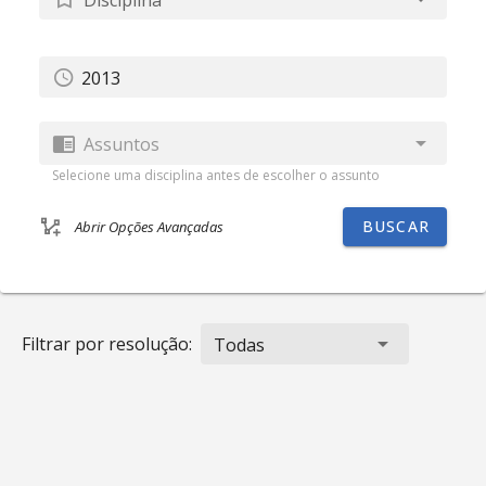
Assuntos
Selecione uma disciplina antes de escolher o assunto
BUSCAR
Abrir Opções Avançadas
Filtrar por resolução:
Todas