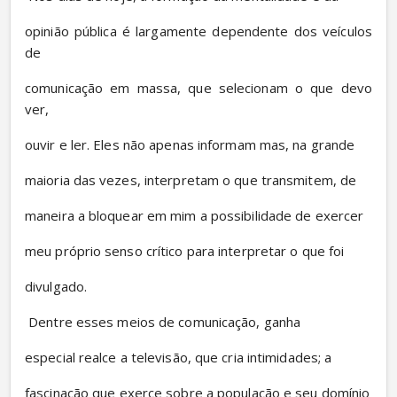
opinião pública é largamente dependente dos veículos 
de
comunicação em massa, que selecionam o que devo 
ver,
ouvir e ler. Eles não apenas informam mas, na grande
maioria das vezes, interpretam o que transmitem, de
maneira a bloquear em mim a possibilidade de exercer
meu próprio senso crítico para interpretar o que foi
divulgado.
 Dentre esses meios de comunicação, ganha
especial realce a televisão, que cria intimidades; a
fascinação que exerce sobre a população e seu domínio