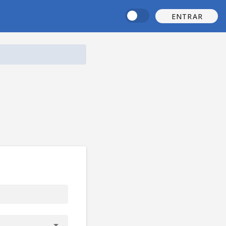
ENTRAR