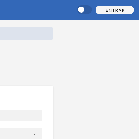
ENTRAR