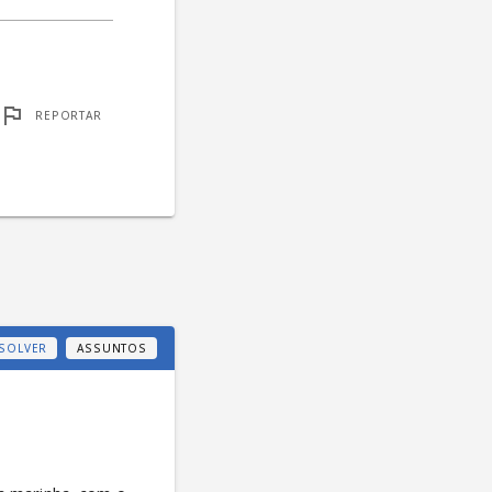
REPORTAR
SOLVER
ASSUNTOS