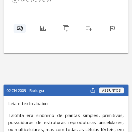
02 CN 2009 - Biologia
ASSUNTOS
Leia o texto abaixo
Talófita era sinônimo de plantas simples, primitivas, 
possuidoras de estruturas reprodutoras unicelulares, 
ou multicelulares, mas com todas as células férteis, em 