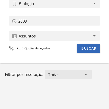
Biologia
Assuntos
BUSCAR
Abrir Opções Avançadas
Filtrar por resolução:
Todas