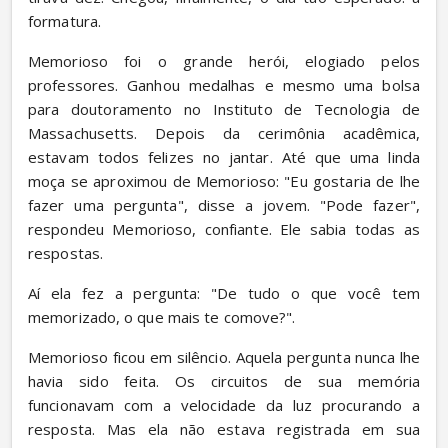
formatura.
Memorioso foi o grande herói, elogiado pelos 
professores. Ganhou medalhas e mesmo uma bolsa 
para doutoramento no Instituto de Tecnologia de 
Massachusetts. Depois da cerimônia acadêmica, 
estavam todos felizes no jantar. Até que uma linda 
moça se aproximou de Memorioso: "Eu gostaria de lhe 
fazer uma pergunta", disse a jovem. "Pode fazer", 
respondeu Memorioso, confiante. Ele sabia todas as 
respostas.
Aí ela fez a pergunta: "De tudo o que você tem 
memorizado, o que mais te comove?".
Memorioso ficou em silêncio. Aquela pergunta nunca lhe 
havia sido feita. Os circuitos de sua memória 
funcionavam com a velocidade da luz procurando a 
resposta. Mas ela não estava registrada em sua 