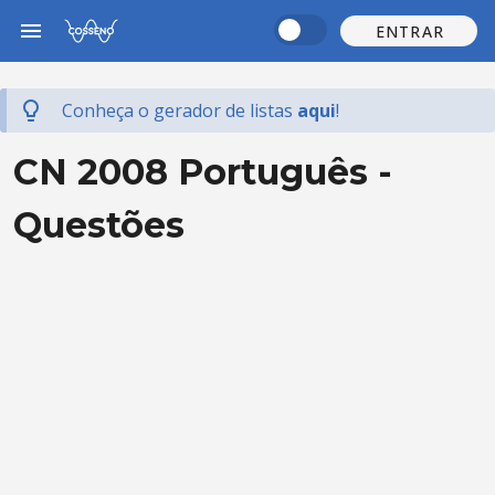
ENTRAR
Conheça o gerador de listas
aqui
!
CN 2008 Português -
Questões