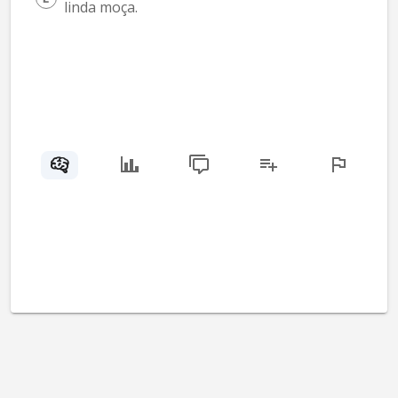
linda moça.