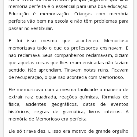
memória perfeita é o essencial para uma boa educação. 
Educação é memorização. Crianças com memória 
perfeita vão bem na escola e não têm problemas para 
passar no vestibular.
E foi isso mesmo que aconteceu. Memorioso 
memorizava tudo o que os professores ensinavam. E 
não reclamava. Seus companheiros reclamavam, diziam 
que aquelas coisas que lhes eram ensinadas não faziam 
sentido. Não aprendiam. Tiravam notas ruins. Ficavam 
de recuperação, o que não acontecia com Memorioso.
Ele memorizava com a mesma facilidade a maneira de 
extrair raiz quadrada, reações químicas, fórmulas de 
física, acidentes geográficos, datas de eventos 
históricos, regras de gramática, livros inteiros. A 
memória de Memorioso era perfeita.
Ele só tirava dez. E isso era motivo de grande orgulho 