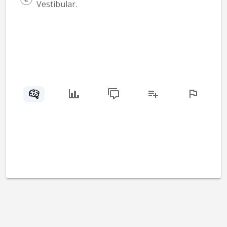
Vestibular.