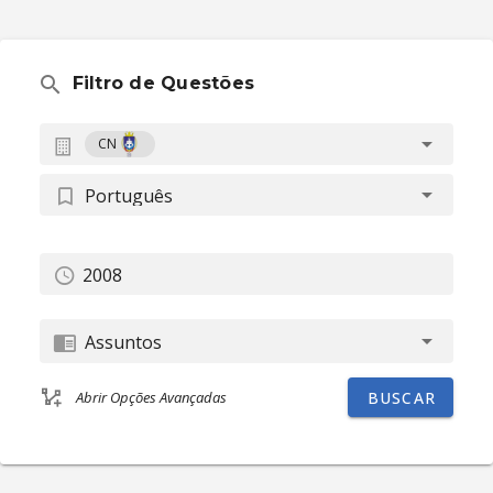
Filtro de Questões
CN
Português
Assuntos
BUSCAR
Abrir Opções Avançadas