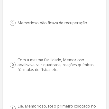
Memorioso não ficava de recuperação.
Com a mesma facilidade, Memorioso 
analisava raiz quadrada, reações químicas, 
fórmulas de física, etc.
Ele, Memorioso, foi o primeiro colocado no 