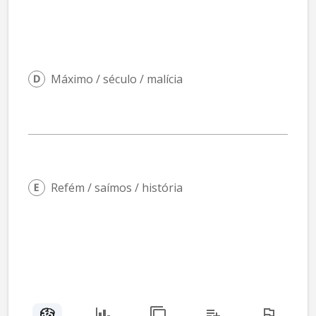
Máximo / século / malícia
Refém / saímos / história