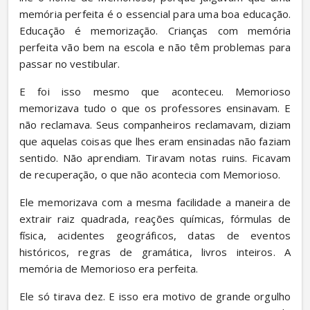
memória perfeita é o essencial para uma boa educação. 
Educação é memorização. Crianças com memória 
perfeita vão bem na escola e não têm problemas para 
passar no vestibular.
E foi isso mesmo que aconteceu. Memorioso 
memorizava tudo o que os professores ensinavam. E 
não reclamava. Seus companheiros reclamavam, diziam 
que aquelas coisas que lhes eram ensinadas não faziam 
sentido. Não aprendiam. Tiravam notas ruins. Ficavam 
de recuperação, o que não acontecia com Memorioso.
Ele memorizava com a mesma facilidade a maneira de 
extrair raiz quadrada, reações químicas, fórmulas de 
física, acidentes geográficos, datas de eventos 
históricos, regras de gramática, livros inteiros. A 
memória de Memorioso era perfeita.
Ele só tirava dez. E isso era motivo de grande orgulho 