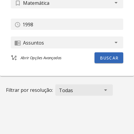
Matemática
Assuntos
BUSCAR
Abrir Opções Avançadas
Filtrar por resolução:
Todas