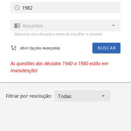
Assuntos
Selecione uma disciplina antes de escolher o assunto
BUSCAR
Abrir Opções Avançadas
As questões das décadas 1940 a 1980 estão em
manutenção!
Filtrar por resolução:
Todas